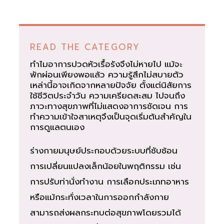
READ THE CATEGORY
ทำไมอาการปวดหัวเรื้อรังจึงไม่หายไป แม้จะ
พักผ่อนเพียงพอแล้ว ความรู้สึกไม่สบายตัว
เหล่านี้อาจเกิดจากหลายปัจจัย ตั้งแต่นิสัยการ
ใช้ชีวิตประจำวัน ความเครียดสะสม ไปจนถึง
ภาวะทางสุขภาพที่ไม่แสดงอาการชัดเจน การ
ทำความเข้าใจสาเหตุจึงเป็นจุดเริ่มต้นสำคัญใน
การดูแลตนเอง
ร่างกายมนุษย์ประกอบด้วยระบบที่ซับซ้อน
การเปลี่ยนแปลงเล็กน้อยในพฤติกรรม เช่น
การปรับท่านั่งทำงาน การเลือกประเภทอาหาร
หรือแม้กระทั่งเวลาในการออกกำลังกาย
สามารถส่งผลกระทบต่อสุขภาพโดยรวมได้