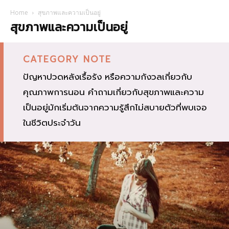
Home
สุขภาพและความเป็นอยู่
สุขภาพและความเป็นอยู่
CATEGORY NOTE
ปัญหาปวดหลังเรื้อรัง หรือความกังวลเกี่ยวกับ
คุณภาพการนอน คำถามเกี่ยวกับสุขภาพและความ
เป็นอยู่มักเริ่มต้นจากความรู้สึกไม่สบายตัวที่พบเจอ
ในชีวิตประจำวัน