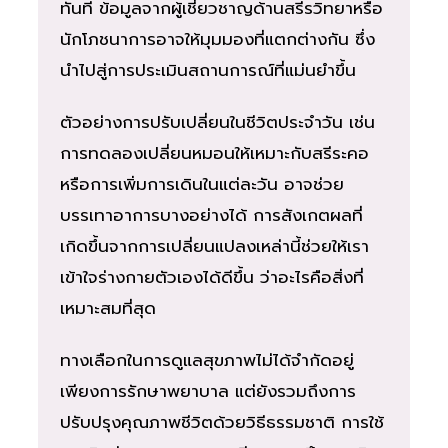
ทันที ข้อมูลจากผู้เชี่ยวชาญด้านสรีรวิทยาหรือ
นักโภชนาการอาจให้มุมมองที่แตกต่างกัน ซึ่ง
นำไปสู่การประเมินสถานการณ์ที่แม่นยำขึ้น
ตัวอย่างการปรับเปลี่ยนในชีวิตประจำวัน เช่น
การทดลองเปลี่ยนหมอนให้เหมาะกับสรีระคอ
หรือการเพิ่มการเดินในแต่ละวัน อาจช่วย
บรรเทาอาการบางอย่างได้ การสังเกตผลที่
เกิดขึ้นจากการเปลี่ยนแปลงเหล่านี้ช่วยให้เรา
เข้าใจร่างกายตัวเองได้ดีขึ้น ว่าอะไรคือสิ่งที่
เหมาะสมที่สุด
ทางเลือกในการดูแลสุขภาพไม่ได้จำกัดอยู่
เพียงการรักษาพยาบาล แต่ยังรวมถึงการ
ปรับปรุงคุณภาพชีวิตด้วยวิธีธรรมชาติ การใช้