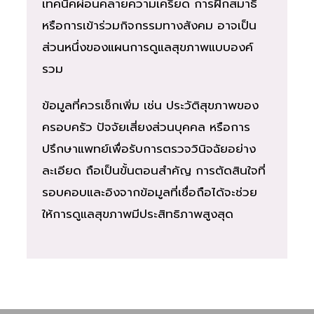
เทคนิคผ่อนคลายความเครียด การฝึกสมาธิ
หรือการเข้าร่วมกิจกรรมทางสังคม อาจเป็น
ส่วนหนึ่งของแผนการดูแลสุขภาพแบบองค์
รวม
ข้อมูลที่ควรเช็กเพิ่ม เช่น ประวัติสุขภาพของ
ครอบครัว ปัจจัยเสี่ยงส่วนบุคคล หรือการ
ปรึกษาแพทย์เพื่อรับการตรวจวินิจฉัยอย่าง
ละเอียด ถือเป็นขั้นตอนสำคัญ การตัดสินใจที่
รอบคอบและอิงจากข้อมูลที่เชื่อถือได้จะช่วย
ให้การดูแลสุขภาพมีประสิทธิภาพสูงสุด