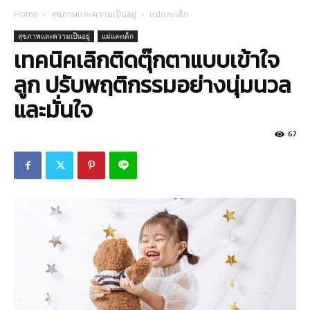
Home
สุขภาพและความเป็นอยู่
แม่และเด็ก
สุขภาพและความเป็นอยู่
แม่และเด็ก
เทคนิคเลิกติดตุ๊กตาแบบเข้าใจ
ลูก ปรับพฤติกรรมอย่างนุ่มนวล
และมั่นใจ
67