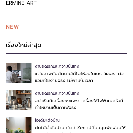
ERMINE ART
NEW
เรื่องใหม่ล่าสุด
งานอดิเรกและความบันเทิง
แต่งภาพกับตัดต่อวิดีโอให้จบในเบราว์เซอร์: ตัว
ช่วยที่ใช้ง่ายจริง ไม่พาเสียเวลา
งานอดิเรกและความบันเทิง
อย่าเริ่มที่เครื่องชงแพง: เครื่องใช้ไฟฟ้าในครัวที่
ทำให้บ้านเป็นคาเฟ่จริง
ไอเดียแต่งบ้าน
ต้นไม้น้ำกับบ้านสไตล์ Zen เปลี่ยนมุมพักผ่อนให้