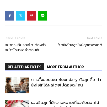
Previous article
Next article
อยากจะเลี้ยงสิงโต ต้องทำ
9 วิธีเลี้ยงลูกให้มีสุขภาพจิตดี
อย่างไรมาหาคำตอบกัน
RELATED ARTICLES
MORE FROM AUTHOR
การตั้งขอบเขต Boundary กับลูกดื้อ ทำ
ยังไงให้ได้ผลโดยไม่ต้องตะโกน
รวมชื่อลูกที่มีความหมายเกี่ยวกับดอกไม้