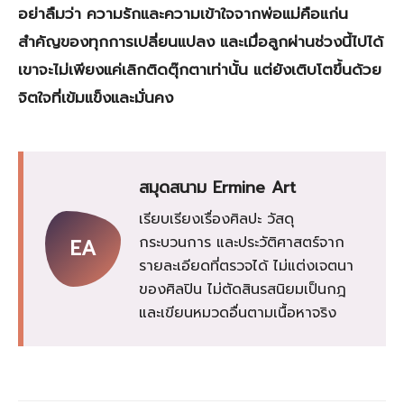
อย่าลืมว่า ความรักและความเข้าใจจากพ่อแม่คือแก่น
สำคัญของทุกการเปลี่ยนแปลง และเมื่อลูกผ่านช่วงนี้ไปได้
เขาจะไม่เพียงแค่เลิกติดตุ๊กตาเท่านั้น แต่ยังเติบโตขึ้นด้วย
จิตใจที่เข้มแข็งและมั่นคง
สมุดสนาม Ermine Art
เรียบเรียงเรื่องศิลปะ วัสดุ
กระบวนการ และประวัติศาสตร์จาก
EA
รายละเอียดที่ตรวจได้ ไม่แต่งเจตนา
ของศิลปิน ไม่ตัดสินรสนิยมเป็นกฎ
และเขียนหมวดอื่นตามเนื้อหาจริง