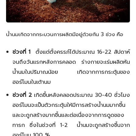
น้ำนมเกิดจากกระบวนการผลิตมีอยู่ด้วยกัน 3 ช่วง คือ
ช่วงที่ 1
ตั้งแต่ตั้งครรภ์ได้ประมาณ 16-22 สัปดาห์
จนถึงวันแรกหลังการคลอด ร่างกายจะเร่มผลิตหัน
น้ำนมในปริมาณน้อย เกิดจากการกระตุ้นของ
ฮอร์โมนในเต้านม
ช่วงที่ 2
เกิดขึ้นหลังคลอดประมาณ 30-40 ชั่วโมง
ฮอร์โมนจะเป็นตัวกระตุ้นให้มีการสร้างน้ำนมมากขึ้น
และจะถูกสร้างมากขึ้นและต่อเนื่องจากการดูดของ
ทารก ซึ่งในช่วงที่ 1-2 น้ำนมจะถูกสร้างขึ้นจาก
ฮอร์โมน 100 %