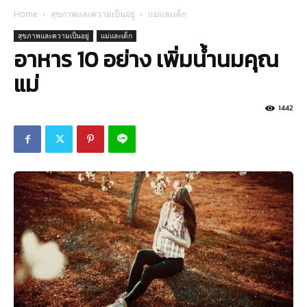
Home
สุขภาพและความเป็นอยู่
แม่และเด็ก
สุขภาพและความเป็นอยู่
แม่และเด็ก
อาหาร 10 อย่าง เพิ่มน้ำนมคุณ
แม่
1442