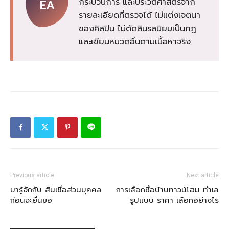
กระบวนการ และประวัติศาสตร์จาก
EA
รายละเอียดที่ตรวจได้ ไม่แต่งเจตนา
ของศิลปิน ไม่ตัดสินรสนิยมเป็นกฎ
และเขียนหมวดอื่นตามเนื้อหาจริง
Previous article
Next article
มารู้จักกับ สินเชื่อส่วนบุคคล
การเลือกซื้อบ้านทาวน์โฮม ทำเล
ก่อนจะยื่นขอ
รูปแบบ ราคา เลือกอย่างไร