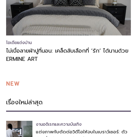
ไอเดียแต่งบ้าน
ไม่เบื่อลายผ้าปูที่นอน: เคล็ดลับเลือกที่ ‘รัก’ ได้นานด้วย
ERMINE ART
NEW
เรื่องใหม่ล่าสุด
งานอดิเรกและความบันเทิง
แต่งภาพกับตัดต่อวิดีโอให้จบในเบราว์เซอร์: ตัว