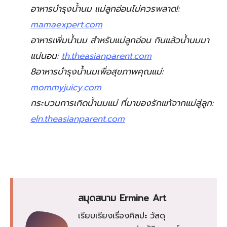
อาหารบำรุงน้ำนม แม่ลูกอ่อนไม่ควรพลาด!:
mamaexpert.com
อาหารเพิ่มน้ำนม สำหรับแม่ลูกอ่อน กินแล้วน้ำนมมา
แน่นอน:
th.theasianparent.com
8อาหารบำรุงน้ำนมเพื่อสุขภาพคุณแม่:
mommyjuicy.com
กระบวนการเกิดน้ำนมแม่ ที่มาของรักแท้จากแม่สู่ลูก:
eln.theasianparent.com
สมุดสนาม Ermine Art
เรียบเรียงเรื่องศิลปะ วัสดุ