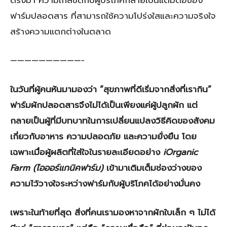
ตรงมา ความใกล้ชิดกับผู้บริโภคกลายเป็นแต้มต่อของ
ฟาร์มปลอดสาร ที่สามารถใช้ความโปร่งใสและความจริงใจ
สร้างความแตกต่างในตลาด
——————————-
ในวันที่ผู้คนหันมามองว่า “สุขภาพที่ดีเริ่มจากสิ่งที่เรากิน”
ฟาร์มผักปลอดสารจึงไม่ได้เป็นเพียงแค่ผู้ปลูกผัก แต่
กลายเป็นผู้ที่มีบทบาทในการเปลี่ยนแปลงวิธีคิดของสังคม
เกี่ยวกับอาหาร ความปลอดภัย และความยั่งยืน โดย
เฉพาะเมื่อผู้ผลิตที่ใส่ใจในรายละเอียดอย่าง
iOrganic
Farm (ไอออร์แกนิคฟาร์ม)
เข้ามาเติมเต็มช่องว่างของ
ความไว้วางใจระหว่างฟาร์มกับผู้บริโภคได้อย่างมั่นคง
เพราะในท้ายที่สุด สิ่งที่คนเรามองหาจากผักใบเล็ก ๆ ไม่ได้