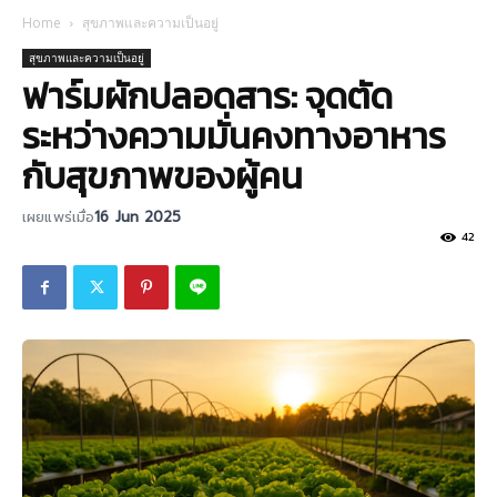
Home
สุขภาพและความเป็นอยู่
สุขภาพและความเป็นอยู่
ฟาร์มผักปลอดสาร: จุดตัด
ระหว่างความมั่นคงทางอาหาร
กับสุขภาพของผู้คน
เผยแพร่เมื่อ
16 Jun 2025
42