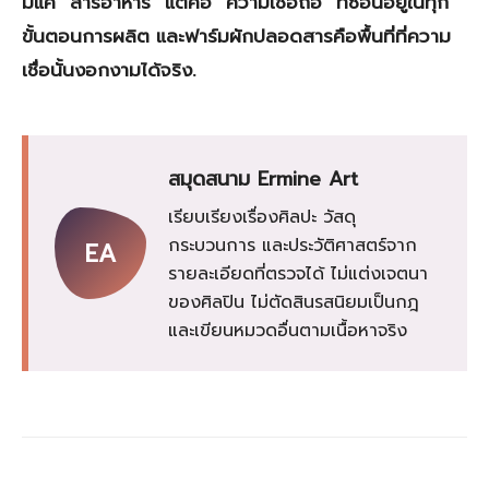
มีแค่ “สารอาหาร” แต่คือ “ความเชื่อถือ” ที่ซ่อนอยู่ในทุก
ขั้นตอนการผลิต และฟาร์มผักปลอดสารคือพื้นที่ที่ความ
เชื่อนั้นงอกงามได้จริง.
สมุดสนาม Ermine Art
เรียบเรียงเรื่องศิลปะ วัสดุ
กระบวนการ และประวัติศาสตร์จาก
EA
รายละเอียดที่ตรวจได้ ไม่แต่งเจตนา
ของศิลปิน ไม่ตัดสินรสนิยมเป็นกฎ
และเขียนหมวดอื่นตามเนื้อหาจริง