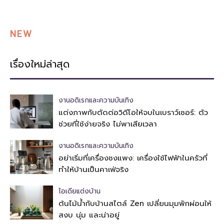
NEW
เรื่องใหม่ล่าสุด
งานอดิเรกและความบันเทิง
แต่งภาพกับตัดต่อวิดีโอให้จบในเบราว์เซอร์: ตัว
ช่วยที่ใช้ง่ายจริง ไม่พาเสียเวลา
งานอดิเรกและความบันเทิง
อย่าเริ่มที่เครื่องชงแพง: เครื่องใช้ไฟฟ้าในครัวที่
ทำให้บ้านเป็นคาเฟ่จริง
ไอเดียแต่งบ้าน
ต้นไม้น้ำกับบ้านสไตล์ Zen เปลี่ยนมุมพักผ่อนให้
สงบ นุ่ม และน่าอยู่