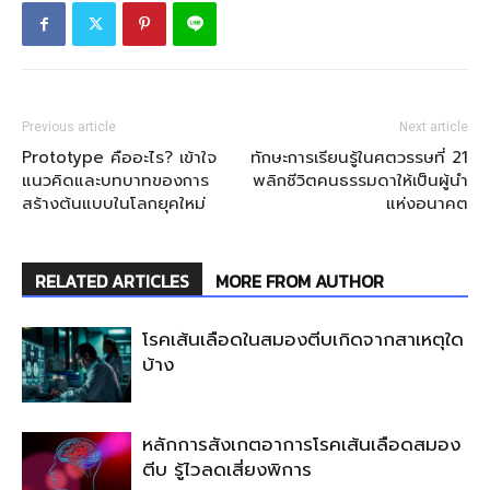
Previous article
Next article
Prototype คืออะไร? เข้าใจ
ทักษะการเรียนรู้ในศตวรรษที่ 21
แนวคิดและบทบาทของการ
พลิกชีวิตคนธรรมดาให้เป็นผู้นำ
สร้างต้นแบบในโลกยุคใหม่
แห่งอนาคต
RELATED ARTICLES
MORE FROM AUTHOR
โรคเส้นเลือดในสมองตีบเกิดจากสาเหตุใด
บ้าง
หลักการสังเกตอาการโรคเส้นเลือดสมอง
ตีบ รู้ไวลดเสี่ยงพิการ