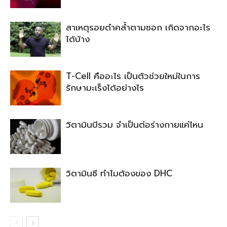
สาเหตุรอยดำคล้ำตามซอก เกิดจากอะไร
ได้บ้าง
T-Cell คืออะไร เป็นตัวช่วยใหม่ในการ
รักษามะเร็งได้อย่างไร
วิตามินบีรวม จำเป็นต่อร่างกายแค่ไหน
วิตามินซี ทำไมต้องของ DHC