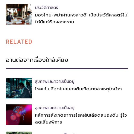
ประวัติศาสตร์
มองไทย-พม่าผ่านหงสาวดี: เมื่อประวัติศาสตร์ไม่
ได้มีแค่เรื่องสงคราม
RELATED
อ่านต่อจากเรื่องใกล้เคียง
สุขภาพและความเป็นอยู่
โรคเส้นเลือดในสมองตีบเกิดจากสาเหตุใดบ้าง
สุขภาพและความเป็นอยู่
หลักการสังเกตอาการโรคเส้นเลือดสมองตีบ รู้ไว
ลดเสี่ยงพิการ