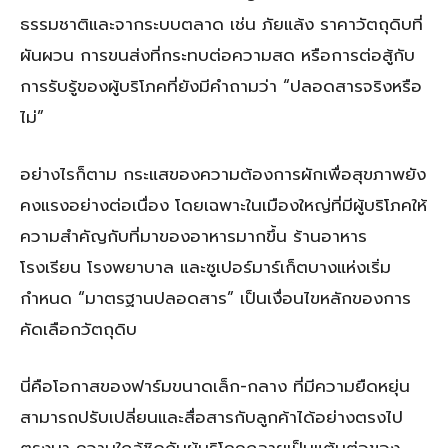
ธรรมชาติและจากระบบตลาด เช่น ภัยแล้ง ราคาวัตถุดิบที่
ผันผวน การขนส่งที่กระทบต่อความสด หรือการต่อสู้กับ
การรับรู้ของผู้บริโภคที่ยังมีคำถามว่า “ปลอดสารจริงหรือ
ไม่”
อย่างไรก็ตาม กระแสของความต้องการผักเพื่อสุขภาพยัง
คงแรงอย่างต่อเนื่อง โดยเฉพาะในเมืองใหญ่ที่มีผู้บริโภคให้
ความสำคัญกับที่มาของอาหารมากขึ้น ร้านอาหาร
โรงเรียน โรงพยาบาล และซูเปอร์มาร์เก็ตบางแห่งเริ่ม
กำหนด “มาตรฐานปลอดสาร” เป็นเงื่อนไขหลักของการ
คัดเลือกวัตถุดิบ
นี่คือโอกาสของฟาร์มขนาดเล็ก-กลาง ที่มีความยืดหยุ่น
สามารถปรับเปลี่ยนและสื่อสารกับลูกค้าได้อย่างตรงไป