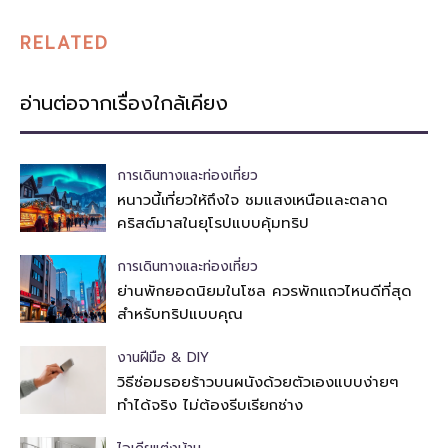
RELATED
อ่านต่อจากเรื่องใกล้เคียง
การเดินทางและท่องเที่ยว
หนาวนี้เที่ยวให้ถึงใจ ชมแสงเหนือและตลาด
คริสต์มาสในยุโรปแบบคุ้มทริป
การเดินทางและท่องเที่ยว
ย่านพักยอดนิยมในโซล ควรพักแถวไหนดีที่สุด
สำหรับทริปแบบคุณ
งานฝีมือ & DIY
วิธีซ่อมรอยร้าวบนผนังด้วยตัวเองแบบง่ายๆ
ทำได้จริง ไม่ต้องรีบเรียกช่าง