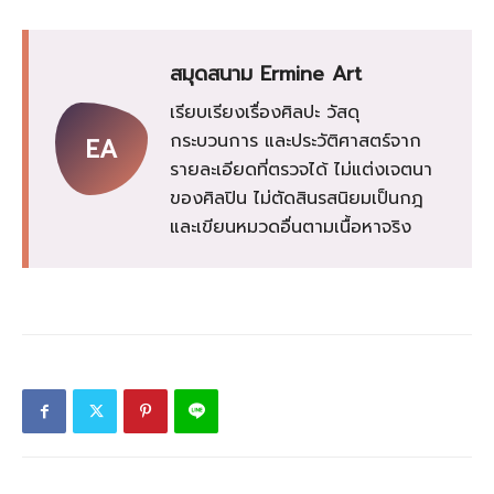
สมุดสนาม Ermine Art
เรียบเรียงเรื่องศิลปะ วัสดุ
กระบวนการ และประวัติศาสตร์จาก
EA
รายละเอียดที่ตรวจได้ ไม่แต่งเจตนา
ของศิลปิน ไม่ตัดสินรสนิยมเป็นกฎ
และเขียนหมวดอื่นตามเนื้อหาจริง