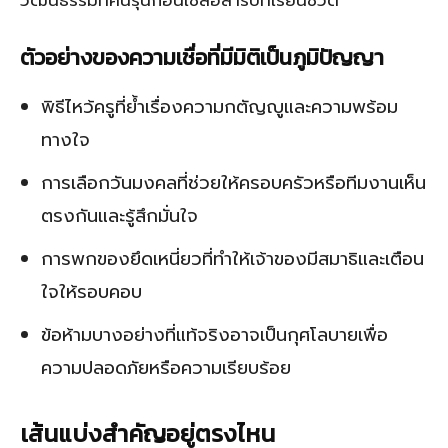
วัฒนธรรมที่คนรุ่นก่อนใช้สื่อสารบทเรียนชีวิต
ตัวอย่างของความเชื่อที่มีมิติเป็นภูมิปัญญา
พิธีไหว้ครูที่ย้ำเรื่องความกตัญญูและความพร้อม
ทางใจ
การเลือกวันมงคลที่ช่วยให้ครอบครัวหรือทีมงานเห็น
ตรงกันและรู้สึกมั่นใจ
การพกของยึดเหนี่ยวที่ทำให้เจ้าของมีสมาธิและเตือน
ใจให้รอบคอบ
ข้อห้ามบางอย่างที่แท้จริงอาจเป็นกุศโลบายเพื่อ
ความปลอดภัยหรือความเรียบร้อย
เส้นแบ่งสำคัญอยู่ตรงไหน