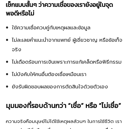
เช็กแบบสั้นๆ ว่าความเชื่อของเรายังอยู่ในจุด
พอดีหรือไม่
ใช้ความเชื่อควบคู่กับเหตุผลและข้อมูล
ไม่ละเลยคำแนะนำจากแพทย์ ผู้เชี่ยวชาญ หรือข้อเท็จ
จริง
ไม่เดือดร้อนการเงินเพราะการแก้เคล็ดหรือพิธีกรรม
ไม่บังคับให้คนอื่นต้องเชื่อเหมือนเรา
ยังรับผิดชอบผลของการตัดสินใจด้วยตัวเอง
มุมมองที่รอบด้านกว่า “เชื่อ” หรือ “ไม่เชื่อ”
ความจริงคือมนุษย์ไม่ได้ใช้เหตุผลล้วนๆ ในการใช้ชีวิต เรา