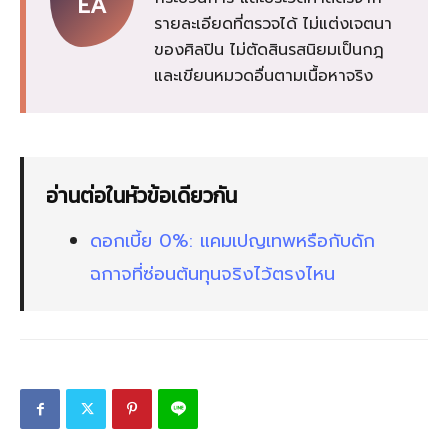
EA
รายละเอียดที่ตรวจได้ ไม่แต่งเจตนา
ของศิลปิน ไม่ตัดสินรสนิยมเป็นกฎ
และเขียนหมวดอื่นตามเนื้อหาจริง
อ่านต่อในหัวข้อเดียวกัน
ดอกเบี้ย 0%: แคมเปญเทพหรือกับดัก
ฉกาจที่ซ่อนต้นทุนจริงไว้ตรงไหน