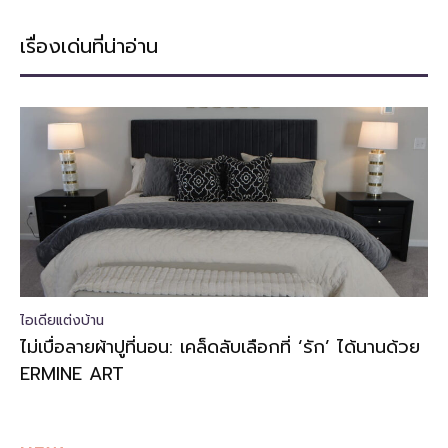
เรื่องเด่นที่น่าอ่าน
ไอเดียแต่งบ้าน
ไม่เบื่อลายผ้าปูที่นอน: เคล็ดลับเลือกที่ ‘รัก’ ได้นานด้วย
ERMINE ART