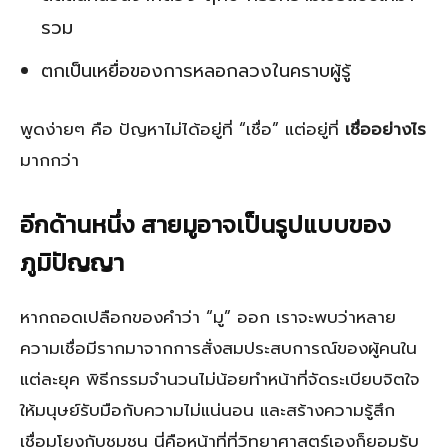
รวม
ตกเป็นเหยื่อของการหลอกลวงในคราบผู้รู้
พูดง่ายๆ คือ ปัญหาไม่ได้อยู่ที่ “เชื่อ” แต่อยู่ที่
เชื่ออย่างไร
มากกว่า
อีกด้านหนึ่ง สายมูอาจเป็นรูปแบบของ
ภูมิปัญญา
หากถอดเปลือกของคำว่า “มู” ออก เราจะพบว่าหลาย
ความเชื่อมีรากมาจากการสั่งสมประสบการณ์ของผู้คนใน
แต่ละยุค พิธีกรรมจำนวนไม่น้อยทำหน้าที่จัดระเบียบจิตใจ
ให้มนุษย์รับมือกับความไม่แน่นอน และสร้างความรู้สึก
เชื่อมโยงกับชุมชน นี่คือหน้าที่ที่วิทยาศาสตร์เองก็ยอมรับ