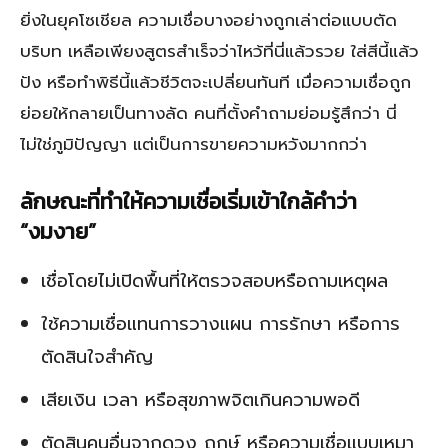
ยิ่งในยุคโซเชียล ความเชื่อบางอย่างถูกเล่าต่อแบบตัด
บริบท เหลือเพียงสูตรสำเร็จว่าไหว้ที่นี่แล้วรวย ใส่สีนี้แล้ว
ปัง หรือทำพิธีนี้แล้วชีวิตจะเปลี่ยนทันที เมื่อความเชื่อถูก
ย่อยให้กลายเป็นทางลัด คนที่ตั้งคำถามย่อมรู้สึกว่า นี่
ไม่ใช่ภูมิปัญญา แต่เป็นการขายความหวังมากกว่า
ลักษณะที่ทำให้ความเชื่อเริ่มเข้าใกล้คำว่า
“งมงาย”
เชื่อโดยไม่เปิดพื้นที่ให้ตรวจสอบหรือถามเหตุผล
ใช้ความเชื่อแทนการวางแผน การรักษา หรือการ
ตัดสินใจสำคัญ
เสียเงิน เวลา หรือสุขภาพจิตเกินความพอดี
ตัดสินคนอื่นจากดวง ฤกษ์ หรือความเชื่อแบบเหมา