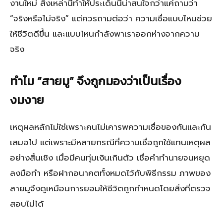
งานใหม่ สิ่งเหล่านี้ทำให้ประเด็นนี้น่าสนใจกว่าแค่ถามว่า
“จริงหรือไม่จริง” แต่ควรถามต่อว่า ความเชื่อแบบไหนช่วย
ให้ชีวิตดีขึ้น และแบบไหนกำลังพาเราออกห่างจากความ
จริง
ทำไม “สายมู” จึงถูกมองว่าเป็นเรื่อง
งมงาย
เหตุผลหลักไม่ใช่เพราะคนไม่เคารพความเชื่อของกันและกัน
เสมอไป แต่เพราะมีหลายกรณีที่ความเชื่อถูกใช้แทนเหตุผล
อย่างสิ้นเชิง เมื่อมีคนทุ่มเงินเกินตัว เชื่อคำทำนายจนหยุด
ลงมือทำ หรือฝากอนาคตทั้งหมดไว้กับพิธีกรรม ภาพของ
สายมูจึงดูเหมือนการยอมให้ชีวิตถูกกำหนดโดยสิ่งที่ตรวจ
สอบไม่ได้