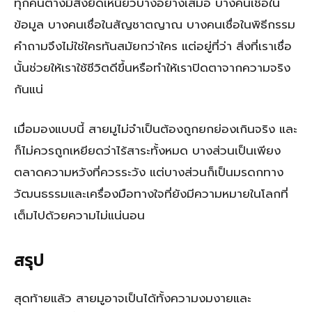
ทุกคนต่างมีสิ่งยึดเหนี่ยวบางอย่างเสมอ บางคนเชื่อใน
ข้อมูล บางคนเชื่อในสัญชาตญาณ บางคนเชื่อในพิธีกรรม
คำถามจึงไม่ใช่ใครทันสมัยกว่าใคร แต่อยู่ที่ว่า สิ่งที่เราเชื่อ
นั้นช่วยให้เราใช้ชีวิตดีขึ้นหรือทำให้เราปิดตาจากความจริง
กันแน่
เมื่อมองแบบนี้ สายมูไม่จำเป็นต้องถูกยกย่องเกินจริง และ
ก็ไม่ควรถูกเหยียดว่าไร้สาระทั้งหมด บางส่วนเป็นเพียง
ตลาดความหวังที่ควรระวัง แต่บางส่วนก็เป็นมรดกทาง
วัฒนธรรมและเครื่องมือทางใจที่ยังมีความหมายในโลกที่
เต็มไปด้วยความไม่แน่นอน
สรุป
สุดท้ายแล้ว สายมูอาจเป็นได้ทั้งความงมงายและ