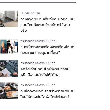
ไอเดียแต่งบ้าน
ทางลาดในบ้านพื้นที่แคบ ออกแบบ
แบบไหนถึงตอบโจทย์การใช้งาน
จริง
งานอดิเรกและความบันเทิง
หนังที่สร้างจากเรื่องจริงเรื่องไหนที่
ควรค่าแก่การดูมากที่สุด?
งานอดิเรกและความบันเทิง
คอร์สเรียนออนไลน์พัฒนาทักษะ
ฟรี เลือกอย่างไรให้ได้ผล
งานอดิเรกและความบันเทิง
จะเลือกงานอดิเรกสร้างรายได้แบบ
ไหนให้ตรงกับไลฟ์สไตล์ตัวเอง?