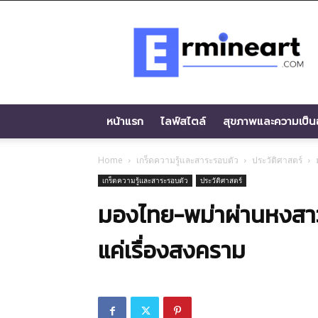
Ermineart.com
หน้าแรก
ไลฟ์สไตล์
สุขภาพและความเป็นอ
Home
เกร็ดความรู้และสาระรอบตัว
ประวัติศาสตร์
เกร็ดความรู้และสาระรอบตัว
ประวัติศาสตร์
มองไทย-พม่าผ่านหงสาวดี:
แค่เรื่องสงคราม