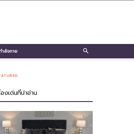
กำลังกาย
EATURED
ื่องเด่นที่น่าอ่าน