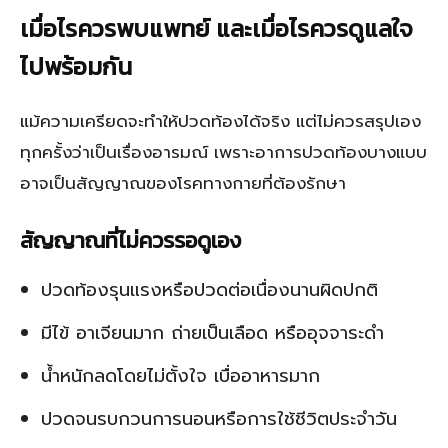
เมื่อไรควรพบแพทย์ และเมื่อไรควรดูแลใจ
ไปพร้อมกัน
แม้ความเครียดจะทำให้ปวดท้องได้จริง แต่ไม่ควรสรุปเอง
ทุกครั้งว่าเป็นเรื่องอารมณ์ เพราะอาการปวดท้องบางแบบ
อาจเป็นสัญญาณของโรคทางกายที่ต้องรักษา
สัญญาณที่ไม่ควรรอดูเอง
ปวดท้องรุนแรงหรือปวดต่อเนื่องนานผิดปกติ
มีไข้ อาเจียนมาก ถ่ายเป็นเลือด หรืออุจจาระดำ
น้ำหนักลดโดยไม่ตั้งใจ เบื่ออาหารมาก
ปวดจนรบกวนการนอนหรือการใช้ชีวิตประจำวัน