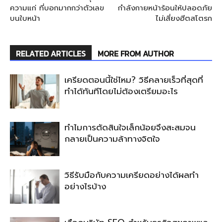
ความแก่ ที่บอกมากกว่าตัวเลข
กำลังกายหน้าร้อนให้ปลอดภัย
บนใบหน้า
ไม่เสี่ยงฮีตสโตรก
RELATED ARTICLES
MORE FROM AUTHOR
เครียดตอนนี้ใช่ไหม? วิธีคลายเร็วที่สุดที่
ทำได้ทันทีโดยไม่ต้องเตรียมอะไร
ทำไมการตัดสินใจเล็กน้อยจึงสะสมจน
กลายเป็นความล้าทางจิตใจ
วิธีรับมือกับความเครียดอย่างได้ผลทำ
อย่างไรบ้าง