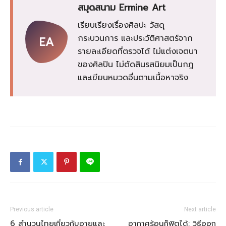
สมุดสนาม Ermine Art
เรียบเรียงเรื่องศิลปะ วัสดุ
กระบวนการ และประวัติศาสตร์จาก
EA
รายละเอียดที่ตรวจได้ ไม่แต่งเจตนา
ของศิลปิน ไม่ตัดสินรสนิยมเป็นกฎ
และเขียนหมวดอื่นตามเนื้อหาจริง
Previous article
Next article
6 สำนวนไทยเกี่ยวกับอายุและ
อากาศร้อนก็ฟิตได้: วิธีออก