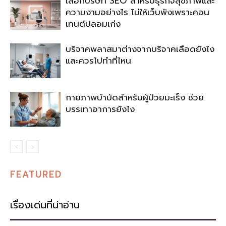
เลือกบริษัท SEO สำหรับธุรกิจสุขภาพและ
ความงามอย่างไร ไม่ให้เว็บพังเพราะคอน
เทนต์ปลอมเก่ง
บริจาคพลาสมาต่างจากบริจาคเลือดยังไง
และควรไปทำที่ไหน
กายภาพบำบัดสำหรับผู้ป่วยมะเร็ง ช่วย
บรรเทาอาการยังไง
FEATURED
เรื่องเด่นที่น่าอ่าน