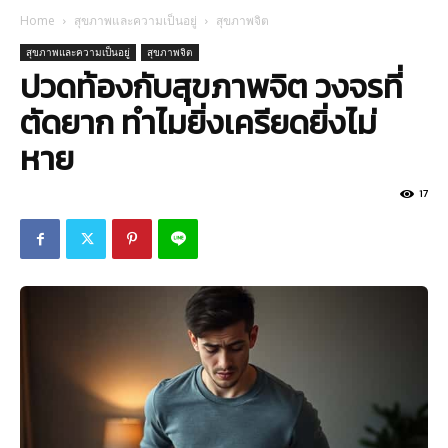
Home
สุขภาพและความเป็นอยู่
สุขภาพจิต
สุขภาพและความเป็นอยู่
สุขภาพจิต
ปวดท้องกับสุขภาพจิต วงจรที่
ตัดยาก ทำไมยิ่งเครียดยิ่งไม่
หาย
17