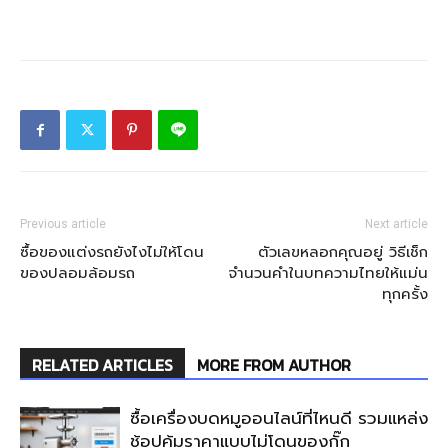
Previous article
Next article
ซื้อของแต่งรถยังไงไม่ให้โดน
ตัวเลขหลอกคุณอยู่ วิธีเช็ก
ของปลอมล้อมรถ
จำนวนคำในบทความไทยให้แม่น
ทุกครั้ง
RELATED ARTICLES
MORE FROM AUTHOR
ซื้อเครื่องบดหมูออนไลน์ที่ไหนดี รวมแหล่ง
ช้อปคุ้มราคาแบบไม่โดนของกั๊ก