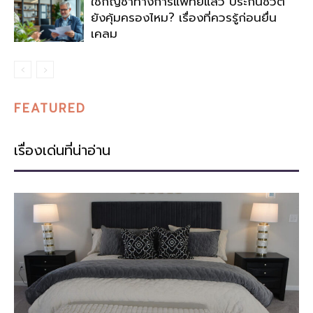
ใช้กัญชาทางการแพทย์แล้ว ประกันชีวิต
ยังคุ้มครองไหม? เรื่องที่ควรรู้ก่อนยื่น
เคลม
FEATURED
เรื่องเด่นที่น่าอ่าน