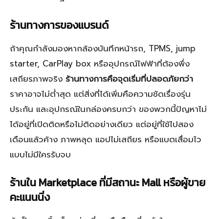
ร้านทางการของแบรนด์
ถ้าคุณกำลังมองหากล้องบันทึกหน้ารถ, TPMS, jump
starter, CarPlay box หรืออุปกรณ์ไฟฟ้าที่ต้องพึ่ง
เสถียรภาพจริง
ร้านทางการคือจุดเริ่มที่ปลอดภัยกว่า
ราคาอาจไม่ต่ำสุด แต่สิ่งที่ได้เพิ่มคือความชัดเรื่องรุ่น
ประกัน และอุปกรณ์ในกล่องครบกว่า ของพวกนี้ปัญหาไม่
ได้อยู่ที่เปิดติดหรือไม่ติดอย่างเดียว แต่อยู่ที่ใช้ไปสอง
เดือนแล้วค้าง ภาพหลุด แอปไม่เสถียร หรือแบตเสื่อมไว
แบบไม่มีใครรับจบ
ร้านใน Marketplace ที่มีสถานะ Mall หรือผู้ขาย
คะแนนนิ่ง