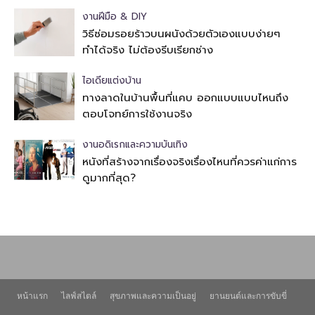
งานฝีมือ & DIY
วิธีซ่อมรอยร้าวบนผนังด้วยตัวเองแบบง่ายๆ
ทำได้จริง ไม่ต้องรีบเรียกช่าง
ไอเดียแต่งบ้าน
ทางลาดในบ้านพื้นที่แคบ ออกแบบแบบไหนถึง
ตอบโจทย์การใช้งานจริง
งานอดิเรกและความบันเทิง
หนังที่สร้างจากเรื่องจริงเรื่องไหนที่ควรค่าแก่การ
ดูมากที่สุด?
หน้าแรก
ไลฟ์สไตล์
สุขภาพและความเป็นอยู่
ยานยนต์และการขับขี่