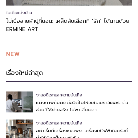
ไอเดียแต่งบ้าน
ไม่เบื่อลายผ้าปูที่นอน: เคล็ดลับเลือกที่ ‘รัก’ ได้นานด้วย
ERMINE ART
NEW
เรื่องใหม่ล่าสุด
งานอดิเรกและความบันเทิง
แต่งภาพกับตัดต่อวิดีโอให้จบในเบราว์เซอร์: ตัว
ช่วยที่ใช้ง่ายจริง ไม่พาเสียเวลา
งานอดิเรกและความบันเทิง
อย่าเริ่มที่เครื่องชงแพง: เครื่องใช้ไฟฟ้าในครัวที่
ทำให้บ้านเป็นคาเฟ่จริง