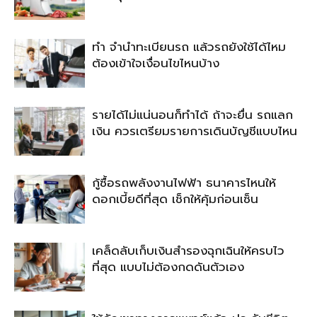
ทำ จำนำทะเบียนรถ แล้วรถยังใช้ได้ไหม
ต้องเข้าใจเงื่อนไขไหนบ้าง
รายได้ไม่แน่นอนก็ทำได้ ถ้าจะยื่น รถแลก
เงิน ควรเตรียมรายการเดินบัญชีแบบไหน
กู้ซื้อรถพลังงานไฟฟ้า ธนาคารไหนให้
ดอกเบี้ยดีที่สุด เช็กให้คุ้มก่อนเซ็น
เคล็ดลับเก็บเงินสำรองฉุกเฉินให้ครบไว
ที่สุด แบบไม่ต้องกดดันตัวเอง