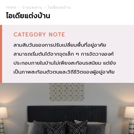
Home
บ้านและสวน
ไอเดียแต่งบ้าน
ไอเดียแต่งบ้าน
CATEGORY NOTE
สามสิบวันของการปรับเปลี่ยนพื้นที่อยู่อาศัย
สามารถเริ่มต้นได้จากจุดเล็ก ๆ การจัดวางองค์
ประกอบภายในบ้านไม่เพียงสะท้อนรสนิยม แต่ยัง
เป็นภาพสะท้อนตัวตนและวิถีชีวิตของผู้อยู่อาศัย