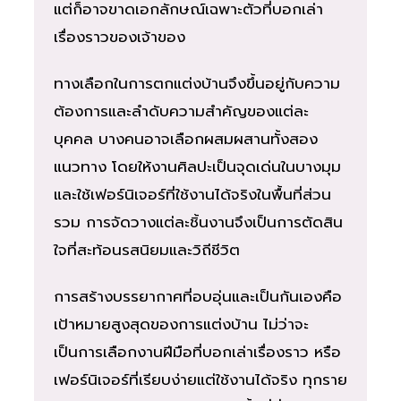
แต่ก็อาจขาดเอกลักษณ์เฉพาะตัวที่บอกเล่า
เรื่องราวของเจ้าของ
ทางเลือกในการตกแต่งบ้านจึงขึ้นอยู่กับความ
ต้องการและลำดับความสำคัญของแต่ละ
บุคคล บางคนอาจเลือกผสมผสานทั้งสอง
แนวทาง โดยให้งานศิลปะเป็นจุดเด่นในบางมุม
และใช้เฟอร์นิเจอร์ที่ใช้งานได้จริงในพื้นที่ส่วน
รวม การจัดวางแต่ละชิ้นงานจึงเป็นการตัดสิน
ใจที่สะท้อนรสนิยมและวิถีชีวิต
การสร้างบรรยากาศที่อบอุ่นและเป็นกันเองคือ
เป้าหมายสูงสุดของการแต่งบ้าน ไม่ว่าจะ
เป็นการเลือกงานฝีมือที่บอกเล่าเรื่องราว หรือ
เฟอร์นิเจอร์ที่เรียบง่ายแต่ใช้งานได้จริง ทุกราย