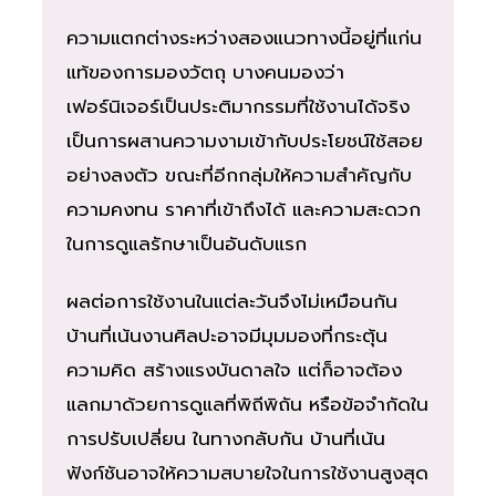
ความแตกต่างระหว่างสองแนวทางนี้อยู่ที่แก่น
แท้ของการมองวัตถุ บางคนมองว่า
เฟอร์นิเจอร์เป็นประติมากรรมที่ใช้งานได้จริง
เป็นการผสานความงามเข้ากับประโยชน์ใช้สอย
อย่างลงตัว ขณะที่อีกกลุ่มให้ความสำคัญกับ
ความคงทน ราคาที่เข้าถึงได้ และความสะดวก
ในการดูแลรักษาเป็นอันดับแรก
ผลต่อการใช้งานในแต่ละวันจึงไม่เหมือนกัน
บ้านที่เน้นงานศิลปะอาจมีมุมมองที่กระตุ้น
ความคิด สร้างแรงบันดาลใจ แต่ก็อาจต้อง
แลกมาด้วยการดูแลที่พิถีพิถัน หรือข้อจำกัดใน
การปรับเปลี่ยน ในทางกลับกัน บ้านที่เน้น
ฟังก์ชันอาจให้ความสบายใจในการใช้งานสูงสุด