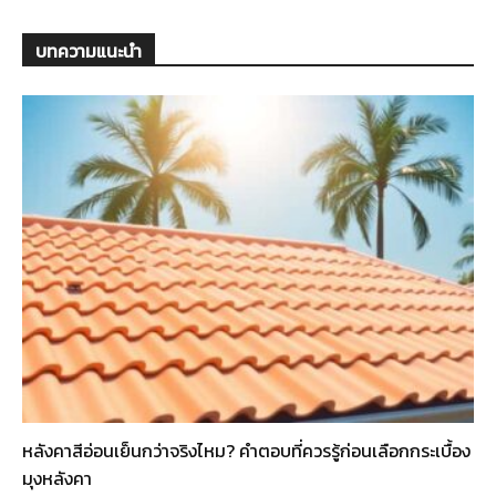
บทความแนะนำ
หลังคาสีอ่อนเย็นกว่าจริงไหม? คำตอบที่ควรรู้ก่อนเลือกกระเบื้อง
มุงหลังคา