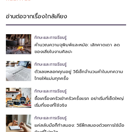
อ่านต่อจากเรื่องใกล้เคียง
ทักษะและการเรียนรู้
คำนวณความจุพิมพ์และหม้อ: เลิกคาดเดา ลด
ของเสียในงานศิลปะ
ทักษะและการเรียนรู้
ตัวเลขหลอกคุณอยู่ วิธีเช็กจำนวนคำในบทความ
ไทยให้แม่นทุกครั้ง
ทักษะและการเรียนรู้
ซื้อเครื่องครัวเข้าครัวครั้งแรก อย่าเริ่มที่เซ็ตใหญ่
เริ่มที่ของที่ใช้จริง
ทักษะและการเรียนรู้
แค่สลับมือก็ท้าสมอง: วิธีฝึกสมองด้วยการใช้มือ