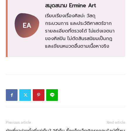
สมุดสนาม Ermine Art
เรียบเรียงเรื่องศิลปะ วัสดุ
กระบวนการ และประวัติศาสตร์จาก
EA
รายละเอียดที่ตรวจได้ ไม่แต่งเจตนา
ของศิลปิน ไม่ตัดสินรสนิยมเป็นกฎ
และเขียนหมวดอื่นตามเนื้อหาจริง
Previous article
Next article
ผักเหี่ยวง่ายทั้งที่แช่เย็น? วิธีเก็บ
ซื้อแก็ดเจ็ตติดรถออนไลน์ที่ไหน