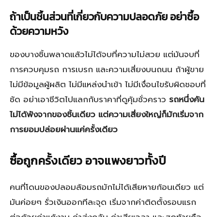
ถ้าเป็นชิ้นส่วนที่เกี่ยวกับความปลอดภัย อย่าซื้อ
ด้วยความหวัง
ของบางชิ้นพลาดแล้วไม่ได้จบที่ความไม่สวย แต่มันจบที่
การควบคุมรถ การเบรก และความเสี่ยงบนถนน ถ้าผู้ขาย
ไม่มีข้อมูลผู้ผลิต ไม่มีแหล่งนำเข้า ไม่มีเงื่อนไขรับผิดชอบที่
ชัด อย่าเอาชีวิตไปแลกกับราคาที่ดูคุ้มชั่วคราว
รถหนึ่งคัน
ไม่ได้พังจากของชิ้นเดียว แต่ความเสี่ยงใหญ่ก็มักเริ่มจาก
การยอมปล่อยผ่านแค่ครั้งเดียว
ซื้อถูกครั้งเดียว อาจแพงยาวทั้งปี
คนที่โดนของปลอมล้อมรถมักไม่ได้เสียหายก้อนเดียว แต่
มันค่อยๆ รั่วเงินออกทีละจุด เริ่มจากค่าติดตั้งรอบแรก