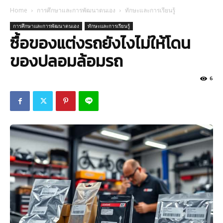
Home
การศึกษาและการพัฒนาตนเอง
ทักษะและการเรียนรู้
การศึกษาและการพัฒนาตนเอง
ทักษะและการเรียนรู้
ซื้อของแต่งรถยังไงไม่ให้โดน
ของปลอมล้อมรถ
6