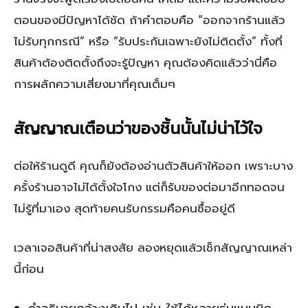
ตอนของมีปัญหาได้ชัด ถ้าคำตอบคือ “ออกจากร้านแล้ว
ไม่รับทุกกรณี” หรือ “รับประกันเฉพาะยังไม่ติดตั้ง” ทั้งที่
สินค้าต้องติดตั้งถึงจะรู้ปัญหา คุณต้องคิดแล้วว่านี่คือ
การผลักความเสี่ยงมาที่คุณเต็มๆ
สัญญาณเตือนว่าของชิ้นนั้นไม่น่าไว้ใจ
ต่อให้ร้านดูดี คุณก็ยังต้องอ่านตัวสินค้าให้ออก เพราะบาง
ครั้งร้านอาจไม่ได้ตั้งใจโกง แต่ก็รับของต่อมาอีกทอดจน
ไม่รู้ที่มาเอง สุดท้ายคนรับกรรมคือคนซื้ออยู่ดี
เวลาเจอสินค้าที่น่าสงสัย ลองหยุดแล้วเช็กสัญญาณเหล่า
นี้ก่อน