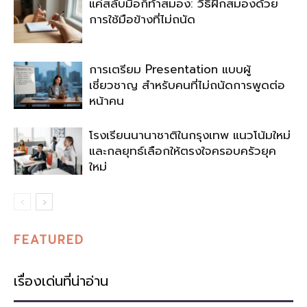
แค่สลับมือก็ท้าสมอง: วิธีฝึกสมองด้วย
การใช้มือข้างที่ไม่ถนัด
การเตรียม Presentation แบบผู้
เชี่ยวชาญ สำหรับคนที่ไม่ถนัดการพูดต่อ
หน้าคน
โรงเรียนนานาชาติในกรุงเทพ แนวโน้มใหม่
และกลยุทธ์เลือกให้ตรงใจครอบครัวยุค
ใหม่
FEATURED
เรื่องเด่นที่น่าอ่าน