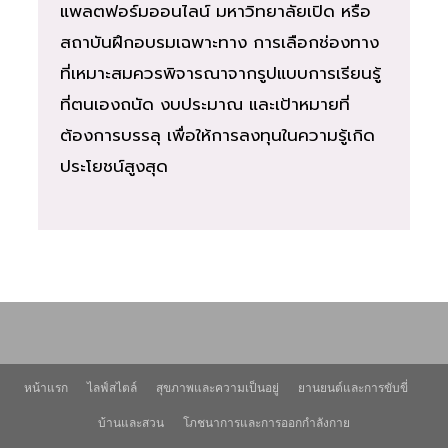
แพลตฟอร์มออนไลน์ มหาวิทยาลัยเปิด หรือ
สถาบันฝึกอบรมเฉพาะทาง การเลือกช่องทาง
ที่เหมาะสมควรพิจารณาจากรูปแบบการเรียนรู้
ที่ตนเองถนัด งบประมาณ และเป้าหมายที่
ต้องการบรรลุ เพื่อให้การลงทุนในความรู้เกิด
ประโยชน์สูงสุด
หน้าแรก
ไลฟ์สไตล์
สุขภาพและความเป็นอยู่
ยานยนต์และการขับขี่
บ้านและสวน
โภชนาการและการออกกำลังกาย