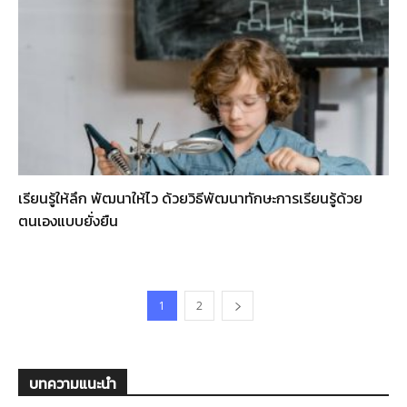
เรียนรู้ให้ลึก พัฒนาให้ไว ด้วยวิธีพัฒนาทักษะการเรียนรู้ด้วย
ตนเองแบบยั่งยืน
1
2
บทความแนะนำ