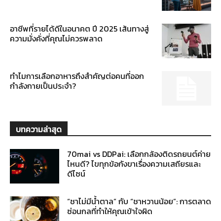
อาชีพที่รายได้ดีในอนาคต ปี 2025 เส้นทางสู่
ความมั่งคั่งที่คุณไม่ควรพลาด
ทำไมการเลือกอาหารถึงสำคัญต่อคนที่ออก
กำลังกายเป็นประจำ?
บทความล่าสุด
70mai vs DDPai: เลือกกล้องติดรถยนต์ค่าย
ไหนดี? ไขทุกข้อกังขาเรื่องความเสถียรและ
ดีไซน์
“ชาไม่มีน้ำตาล” กับ “ชาหวานน้อย”: การตลาด
ซ่อนกลที่ทำให้คุณเข้าใจผิด