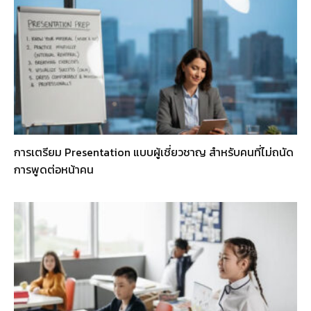
การเตรียม Presentation แบบผู้เชี่ยวชาญ สำหรับคนที่ไม่ถนัด
การพูดต่อหน้าคน