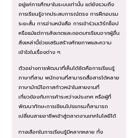
อยู่แค่การศึกษาในระบบเท่านั้น แต่ยังรวมถึง
การเรียนรู้จากประสบการณ์ตรง การฝึกอบรม
ระยะสั้น การอ่านหนังสือ การเข้าร่วมเวิร์กช็อป
หรือแม้แต่การสังเกตและถอดบทเรียนจากผู้อื่น
สิ่งเหล่านี้ช่วยเสริมสร้างศักยภาพและความ
เข้าใจในเรื่องต่าง ๆ
ตัวอย่างการพัฒนาที่เห็นได้ชัดคือการเรียนรู้
ภาษาที่สาม พนักงานที่สามารถสื่อสารได้หลาย
ภาษามักมีโอกาสก้าวหน้าในสายงานที่
เกี่ยวข้องกับการค้าระหว่างประเทศ หรือผู้ที่
พัฒนาทักษะการเขียนโปรแกรมก็สามารถ
เปลี่ยนสายอาชีพเข้าสู่ตลาดงานเทคโนโลยีได้
ทางเลือกในการเรียนรู้มีหลากหลาย ทั้ง