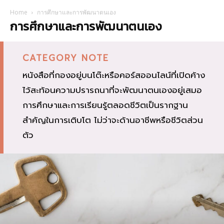
Home
การศึกษาและการพัฒนาตนเอง
การศึกษาและการพัฒนาตนเอง
CATEGORY NOTE
หนังสือที่กองอยู่บนโต๊ะหรือคอร์สออนไลน์ที่เปิดค้าง
ไว้สะท้อนความปรารถนาที่จะพัฒนาตนเองอยู่เสมอ
การศึกษาและการเรียนรู้ตลอดชีวิตเป็นรากฐาน
สำคัญในการเติบโต ไม่ว่าจะด้านอาชีพหรือชีวิตส่วน
ตัว