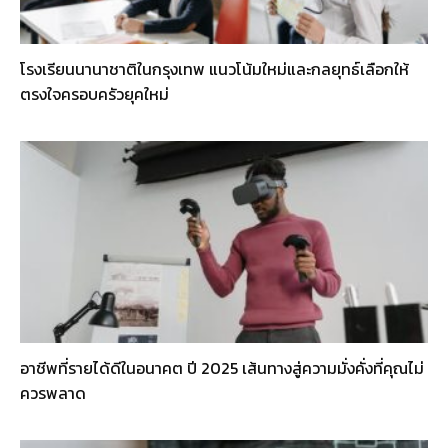
โรงเรียนนานาชาติในกรุงเทพ แนวโน้มใหม่และกลยุทธ์เลือกให้
ตรงใจครอบครัวยุคใหม่
อาชีพที่รายได้ดีในอนาคต ปี 2025 เส้นทางสู่ความมั่งคั่งที่คุณไม่
ควรพลาด