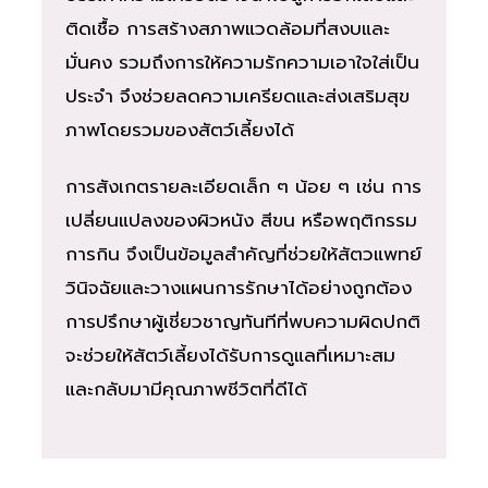
ติดเชื้อ การสร้างสภาพแวดล้อมที่สงบและ
มั่นคง รวมถึงการให้ความรักความเอาใจใส่เป็น
ประจำ จึงช่วยลดความเครียดและส่งเสริมสุข
ภาพโดยรวมของสัตว์เลี้ยงได้
การสังเกตรายละเอียดเล็ก ๆ น้อย ๆ เช่น การ
เปลี่ยนแปลงของผิวหนัง สีขน หรือพฤติกรรม
การกิน จึงเป็นข้อมูลสำคัญที่ช่วยให้สัตวแพทย์
วินิจฉัยและวางแผนการรักษาได้อย่างถูกต้อง
การปรึกษาผู้เชี่ยวชาญทันทีที่พบความผิดปกติ
จะช่วยให้สัตว์เลี้ยงได้รับการดูแลที่เหมาะสม
และกลับมามีคุณภาพชีวิตที่ดีได้