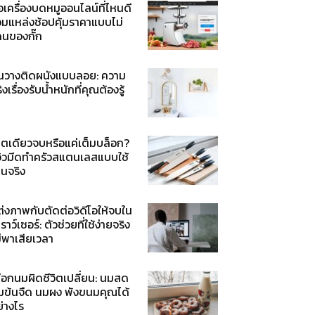
้อเครื่องบดหมูออนไลน์ที่ไหนดี
วมแหล่งช้อปคุ้มราคาแบบไม่
ดนของกั๊ก
ั้นวางติดผนังแบบลอย: ความ
ิงเรื่องรับน้ำหนักที่คุณต้องรู้
ซตเดียวจบหรือแค่เต็มบล็อก?
ีวิวมีดทำครัวสแตนเลสแบบใช้
านจริง
่งภาพกับตัดต่อวิดีโอให้จบใน
ราว์เซอร์: ตัวช่วยที่ใช้ง่ายจริง
่พาเสียเวลา
ลือกนมผิดชีวิตเปลี่ยน: นมสด
มข้นจืด นมผง พังขนมคุณได้
่างไร