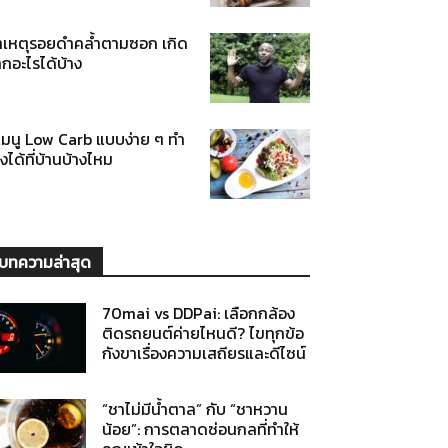
าเหตุรอยดำคล้ำตามซอก เกิด
กอะไรได้บ้าง
ีเมนู Low Carb แบบง่าย ๆ ทำ
งได้ที่บ้านบ้างไหม
บทความล่าสุด
70mai vs DDPai: เลือกกล้อง
ติดรถยนต์ค่ายไหนดี? ไขทุกข้อ
กังขาเรื่องความเสถียรและดีไซน์
“ชาไม่มีน้ำตาล” กับ “ชาหวาน
น้อย”: การตลาดซ่อนกลที่ทำให้