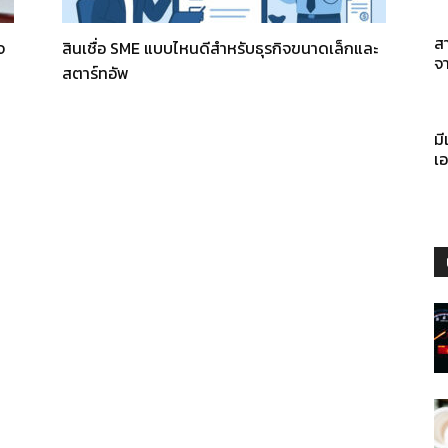
ส
จ
สินเชื่อ SME แบบไหนดีสำหรับธุรกิจขนาดเล็กและ
จา
สตาร์ทอัพ
ม
เอ