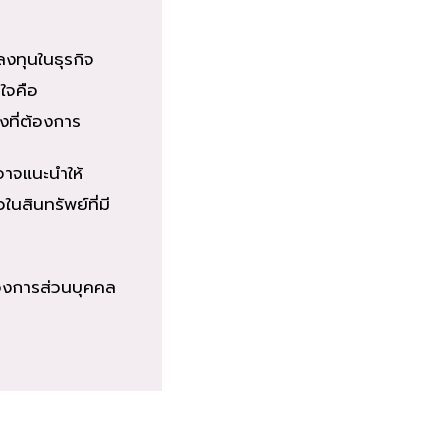
งทุนในธุรกิจ
ใจคือ
ที่ต้องการ
อาจแนะนำให้
สินทรัพย์ที่มี
้องการส่วนบุคคล