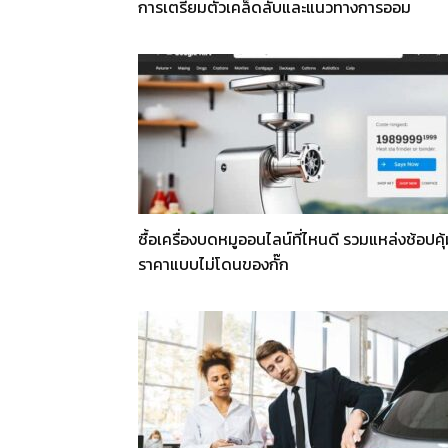
การเตรียมตัวเคล็ดลับและแนวทางการออม
ซื้อเครื่องบดหมูออนไลน์ที่ไหนดี รวมแหล่งช้อปคุ
ราคาแบบไม่โดนของกั๊ก