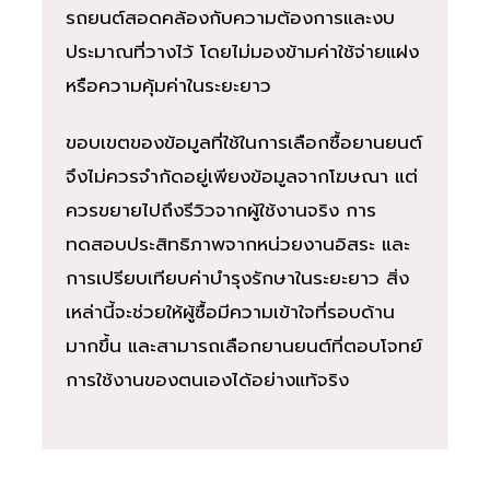
รถยนต์สอดคล้องกับความต้องการและงบ
ประมาณที่วางไว้ โดยไม่มองข้ามค่าใช้จ่ายแฝง
หรือความคุ้มค่าในระยะยาว
ขอบเขตของข้อมูลที่ใช้ในการเลือกซื้อยานยนต์
จึงไม่ควรจำกัดอยู่เพียงข้อมูลจากโฆษณา แต่
ควรขยายไปถึงรีวิวจากผู้ใช้งานจริง การ
ทดสอบประสิทธิภาพจากหน่วยงานอิสระ และ
การเปรียบเทียบค่าบำรุงรักษาในระยะยาว สิ่ง
เหล่านี้จะช่วยให้ผู้ซื้อมีความเข้าใจที่รอบด้าน
มากขึ้น และสามารถเลือกยานยนต์ที่ตอบโจทย์
การใช้งานของตนเองได้อย่างแท้จริง