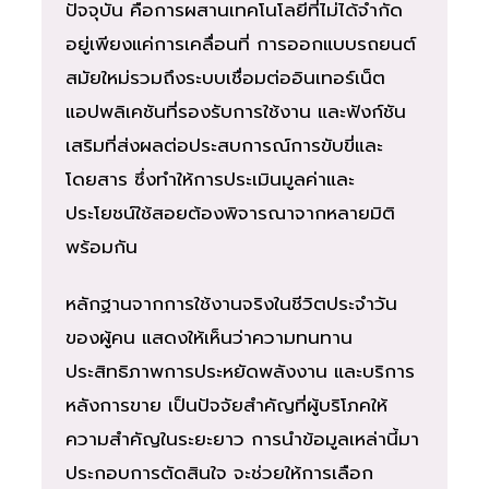
ปัจจุบัน คือการผสานเทคโนโลยีที่ไม่ได้จำกัด
อยู่เพียงแค่การเคลื่อนที่ การออกแบบรถยนต์
สมัยใหม่รวมถึงระบบเชื่อมต่ออินเทอร์เน็ต
แอปพลิเคชันที่รองรับการใช้งาน และฟังก์ชัน
เสริมที่ส่งผลต่อประสบการณ์การขับขี่และ
โดยสาร ซึ่งทำให้การประเมินมูลค่าและ
ประโยชน์ใช้สอยต้องพิจารณาจากหลายมิติ
พร้อมกัน
หลักฐานจากการใช้งานจริงในชีวิตประจำวัน
ของผู้คน แสดงให้เห็นว่าความทนทาน
ประสิทธิภาพการประหยัดพลังงาน และบริการ
หลังการขาย เป็นปัจจัยสำคัญที่ผู้บริโภคให้
ความสำคัญในระยะยาว การนำข้อมูลเหล่านี้มา
ประกอบการตัดสินใจ จะช่วยให้การเลือก