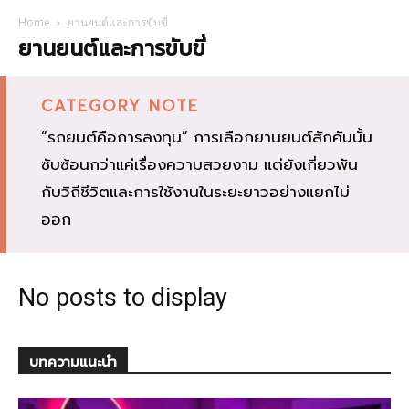
Home
ยานยนต์และการขับขี่
ยานยนต์และการขับขี่
CATEGORY NOTE
“รถยนต์คือการลงทุน” การเลือกยานยนต์สักคันนั้น
ซับซ้อนกว่าแค่เรื่องความสวยงาม แต่ยังเกี่ยวพัน
กับวิถีชีวิตและการใช้งานในระยะยาวอย่างแยกไม่
ออก
No posts to display
บทความแนะนำ