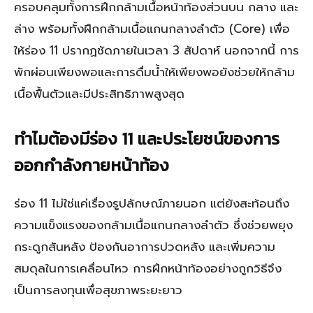
ครอบคลุมทั้งการฝึกกล้ามเนื้อหน้าท้องส่วนบน กลาง และ
ล่าง พร้อมทั้งฝึกกล้ามเนื้อแกนกลางลำตัว (Core) เพื่อ
ให้ร่อง 11 ปรากฏชัดภายในเวลา 3 สัปดาห์ นอกจากนี้ การ
พักผ่อนเพียงพอและการดื่มน้ำให้เพียงพอยังช่วยให้กล้าม
เนื้อฟื้นตัวและมีประสิทธิภาพสูงสุด
ทำไมต้องมีร่อง 11 และประโยชน์ของการ
ออกกำลังกายหน้าท้อง
ร่อง 11 ไม่ใช่แค่เรื่องรูปลักษณ์ภายนอก แต่ยังสะท้อนถึง
ความแข็งแรงของกล้ามเนื้อแกนกลางลำตัว ซึ่งช่วยพยุง
กระดูกสันหลัง ป้องกันอาการปวดหลัง และเพิ่มความ
สมดุลในการเคลื่อนไหว การฝึกหน้าท้องอย่างถูกวิธีจึง
เป็นการลงทุนเพื่อสุขภาพระยะยาว