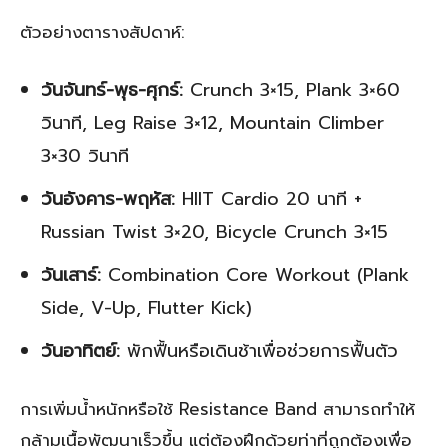
ตัวอย่างตารางสัปดาห์:
วันจันทร์-พุธ-ศุกร์:
Crunch 3×15, Plank 3×60
วินาที, Leg Raise 3×12, Mountain Climber
3×30 วินาที
วันอังคาร-พฤหัส:
HIIT Cardio 20 นาที +
Russian Twist 3×20, Bicycle Crunch 3×15
วันเสาร์:
Combination Core Workout (Plank
Side, V-Up, Flutter Kick)
วันอาทิตย์:
พักฟื้นหรือเดินช้าเพื่อช่วยการฟื้นตัว
การเพิ่มน้ำหนักหรือใช้ Resistance Band สามารถทำให้
กล้ามเนื้อพัฒนาเร็วขึ้น แต่ต้องฝึกด้วยท่าที่ถูกต้องเพื่อ