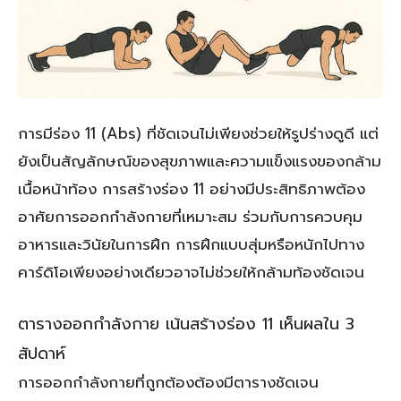
การมีร่อง 11 (Abs) ที่ชัดเจนไม่เพียงช่วยให้รูปร่างดูดี แต่
ยังเป็นสัญลักษณ์ของสุขภาพและความแข็งแรงของกล้าม
เนื้อหน้าท้อง การสร้างร่อง 11 อย่างมีประสิทธิภาพต้อง
อาศัยการออกกำลังกายที่เหมาะสม ร่วมกับการควบคุม
อาหารและวินัยในการฝึก การฝึกแบบสุ่มหรือหนักไปทาง
คาร์ดิโอเพียงอย่างเดียวอาจไม่ช่วยให้กล้ามท้องชัดเจน
ตารางออกกำลังกาย เน้นสร้างร่อง 11 เห็นผลใน 3
สัปดาห์
การออกกำลังกายที่ถูกต้องต้องมีตารางชัดเจน