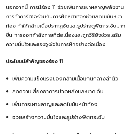
นอกจากนี้ การมีร่อง 11 ช่วยเพิ่มการเผาผลาญพลังงาน
การทำคาร์ดิโอร่วมกับการฝึกหน้าท้องช่วยลดไขมันหน้า
ท้อง ทำให้กล้ามเนื้อปรากฏชัดและรูปร่างดูฟิตกระชับมาก
ขึ้น การออกกำลังกายที่ต่อเนื่องและถูกวิธียังช่วยเสริม
ความมั่นใจและแรงจูงใจในการฝึกอย่างต่อเนื่อง
ประโยชน์สำคัญของร่อง 11
เพิ่มความแข็งแรงของกล้ามเนื้อแกนกลางลำตัว
ลดความเสี่ยงอาการปวดหลังและบาดเจ็บ
เพิ่มการเผาผลาญและลดไขมันหน้าท้อง
ช่วยสร้างความมั่นใจและรูปร่างฟิตกระชับ