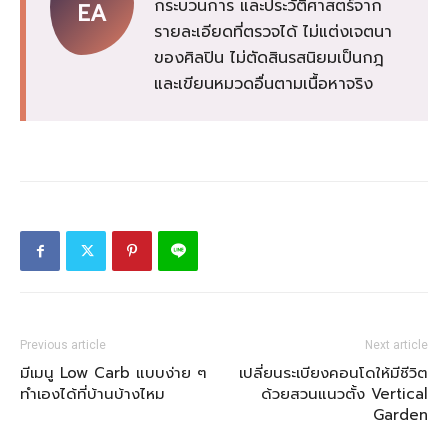
กระบวนการ และประวัติศาสตร์จาก
EA
รายละเอียดที่ตรวจได้ ไม่แต่งเจตนา
ของศิลปิน ไม่ตัดสินรสนิยมเป็นกฎ
และเขียนหมวดอื่นตามเนื้อหาจริง
Previous article
Next article
มีเมนู Low Carb แบบง่าย ๆ
เปลี่ยนระเบียงคอนโดให้มีชีวิต
ทำเองได้ที่บ้านบ้างไหม
ด้วยสวนแนวตั้ง Vertical
Garden