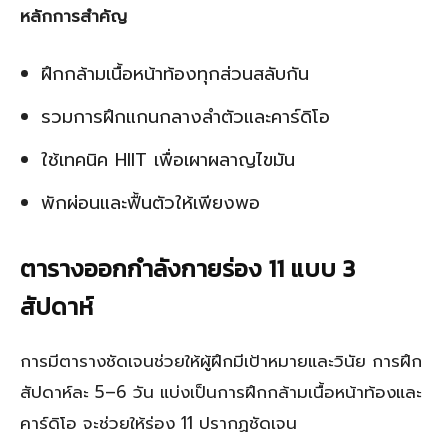
หลักการสำคัญ
ฝึกกล้ามเนื้อหน้าท้องทุกส่วนสลับกัน
รวมการฝึกแกนกลางลำตัวและคาร์ดิโอ
ใช้เทคนิค HIIT เพื่อเผาผลาญไขมัน
พักผ่อนและฟื้นตัวให้เพียงพอ
ตารางออกกำลังกายร่อง 11 แบบ 3
สัปดาห์
การมีตารางชัดเจนช่วยให้ผู้ฝึกมีเป้าหมายและวินัย การฝึก
สัปดาห์ละ 5–6 วัน แบ่งเป็นการฝึกกล้ามเนื้อหน้าท้องและ
คาร์ดิโอ จะช่วยให้ร่อง 11 ปรากฏชัดเจน