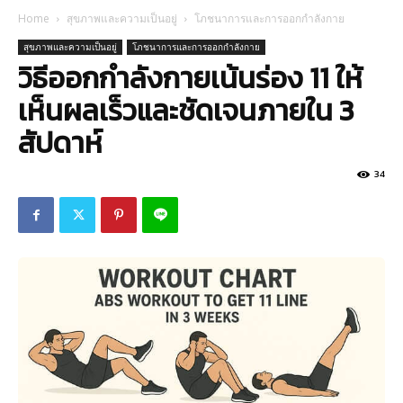
Home
สุขภาพและความเป็นอยู่
โภชนาการและการออกกำลังกาย
สุขภาพและความเป็นอยู่
โภชนาการและการออกกำลังกาย
วิธีออกกำลังกายเน้นร่อง 11 ให้
เห็นผลเร็วและชัดเจนภายใน 3
สัปดาห์
34