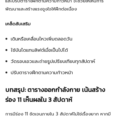
และปรับตารางฝึกตามความก้าวหน้า จะช่วยให้เห็นการ
พัฒนาและสร้างแรงจูงใจให้ฝึกต่อเนื่อง
เคล็ดลับเสริม
เดินหรือเคลื่อนไหวเพิ่มตลอดวัน
ใช้บันไดแทนลิฟต์เมื่อเป็นไปได้
วัดรอบเอวและถ่ายรูปเปรียบเทียบทุกสัปดาห์
ปรับตารางฝึกตามความก้าวหน้า
บทสรุป: ตารางออกกำลังกาย เน้นสร้าง
ร่อง 11 เห็นผลใน 3 สัปดาห์
การมีร่อง 11 ชัดเจนภายใน 3 สัปดาห์ไม่ใช่เรื่องยาก หากมี