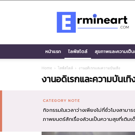
Ermineart.com
หน้าแรก
ไลฟ์สไตล์
สุขภาพและความเป็นอ
Home
ไลฟ์สไตล์
งานอดิเรกและความบันเทิง
งานอดิเรกและความบันเทิ
CATEGORY NOTE
กิจกรรมในเวลาว่างเพียงไม่กี่ชั่วโมงสามารถ
ภาพยนตร์สักเรื่องล้วนเป็นความสุขที่เติม