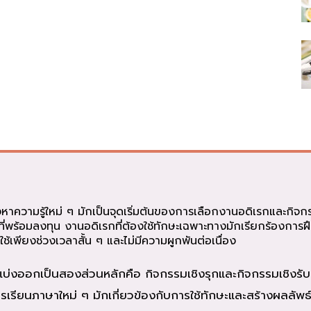
วามรู้ใหม่ ๆ มักเป็นจุดเริ่มต้นของการเลือกงานอดิเรกและกิจก
่พร้อมลงทุน งานอดิเรกที่ต้องใช้ทักษะเฉพาะทางมักเรียกร้องการ
ช้เพียงช่วงเวลาสั้น ๆ และไม่มีความผูกพันต่อเนื่อง
งออกเป็นสองส่วนหลักคือ กิจกรรมเชิงรุกและกิจกรรมเชิงรับ 
รียนภาษาใหม่ ๆ มักเกี่ยวข้องกับการใช้ทักษะและสร้างผลลัพธ์ท