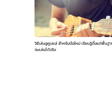
วิธีเล่นอูคูเลเล่ สำหรับมือใหม่ เรียนรู้ตั้งแต่พื้นฐ
จนเล่นได้จริง