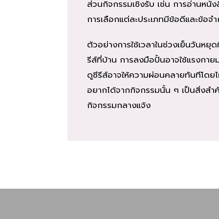
ส่วนกิจกรรมเชิงรับ เช่น การอ่านหนั
การเลือกแต่ละประเภทมีข้อดีและข้อจำกั
ตัวอย่างการใช้เวลาในช่วงเย็นวันหยุดที่
รีส์ที่บ้าน การลงมือปั้นอาจใช้แรง
ดูซีรีส์อาจให้ความผ่อนคลายทันทีโดย
อยากได้จากกิจกรรมนั้น ๆ เป็นสิ่
กิจกรรมกลางแจ้ง