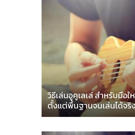
วิธีเล่นอูคูเลเล่ สำหรับมือใหม
ตั้งแต่พื้นฐานจนเล่นได้จริ