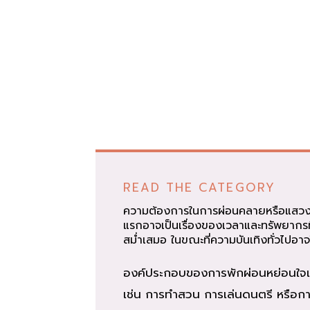
READ THE CATEGORY
ความต้องการในการผ่อนคลายหรือแสวงหาค
แรกอาจเป็นเรื่องของเวลาและทรัพยากรที
สม่ำเสมอ ในขณะที่ความบันเทิงทั่วไปอาจใ
องค์ประกอบของการพักผ่อนหย่อนใจแบ่
เช่น การทำสวน การเล่นดนตรี หรือการเ