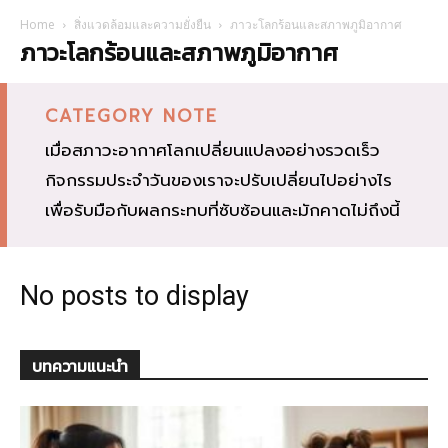
Home
สิ่งแวดล้อมและความยั่งยืน
ภาวะโลกร้อนและสภาพภูมิอากาศ
ภาวะโลกร้อนและสภาพภูมิอากาศ
CATEGORY NOTE
เมื่อสภาวะอากาศโลกเปลี่ยนแปลงอย่างรวดเร็ว
กิจกรรมประจำวันของเราจะปรับเปลี่ยนไปอย่างไร
เพื่อรับมือกับผลกระทบที่ซับซ้อนและมักคาดไม่ถึงนี้
No posts to display
บทความแนะนำ