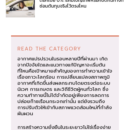
ซ่อนต้นทุนจริงไว้ตรงไหน
READ THE CATEGORY
อากาศแปรปรวนในรอบหลายปีที่ผ่านมา เกิด
จากปัจจัยใดและแนวทางแก้ปัญหาจะเริ่มต้น
ที่ไหนคือเป้าหมายสำคัญของการทำความเข้าใจ
เรื่องภาวะโลกร้อน การเปลี่ยนแปลงสภาพภูมิ
อากาศที่เกิดขึ้นส่งผลกระทบโดยตรงต่อระบบ
นิเวศ การเกษตร และวิถีชีวิตผู้คนทั่วโลก ซึ่ง
ความท้าทายนี้ไม่ได้จำกัดอยู่เพียงการลดการ
ปล่อยก๊าซเรือนกระจกเท่านั้น แต่ยังรวมถึง
การปรับตัวให้เข้ากับสภาพแวดล้อมใหม่ที่กำลัง
ผันผวน
การสร้างความยั่งยืนในระยะยาวไม่ใช่เรื่องง่าย