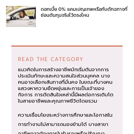
ดอกเบี้ย 0%: แคมเปญเทพหรือกับดักฉกาจที่
ซ่อนต้นทุนจริงไว้ตรงไหน
READ THE CATEGORY
แนวคิดในการสร้างอาชีพมักเริ่มต้นจากการ
ประเมินทักษะและความสนใจส่วนบุคคล บาง
คนอาจเลือกเส้นทางที่มั่นคง ในขณะที่บางคน
แสวงหาความยืดหยุ่นและการเป็นเจ้าของ
กิจการ การตัดสินใจเหล่านี้มีผลต่อการเติบโต
ในสายอาชีพและคุณภาพชีวิตโดยรวม
ความเชื่อมโยงระหว่างการศึกษาและโอกาสใน
การทำงานไม่สามารถมองข้ามได้ บางสาขา
อาชีพอาจต้องการใบรับรองหรือปริญญา