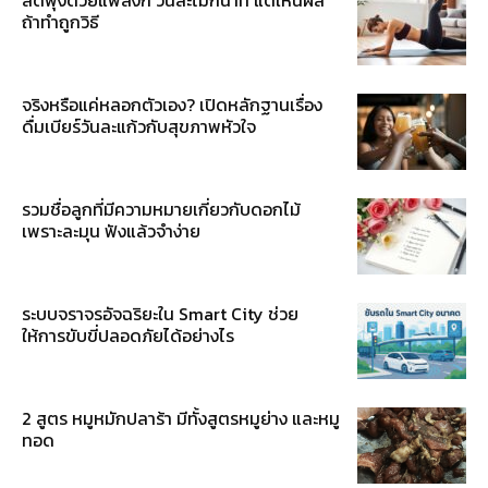
ถ้าทำถูกวิธี
จริงหรือแค่หลอกตัวเอง? เปิดหลักฐานเรื่อง
ดื่มเบียร์วันละแก้วกับสุขภาพหัวใจ
รวมชื่อลูกที่มีความหมายเกี่ยวกับดอกไม้
เพราะละมุน ฟังแล้วจำง่าย
ระบบจราจรอัจฉริยะใน Smart City ช่วย
ให้การขับขี่ปลอดภัยได้อย่างไร
2 สูตร หมูหมักปลาร้า มีทั้งสูตรหมูย่าง และหมู
ทอด