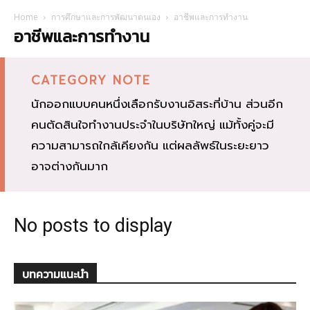
Home
การศึกษาและการพัฒนาตนเอง
อาชีพและการทำงาน
อาชีพและการทำงาน
CATEGORY NOTE
นักออกแบบคนหนึ่งเลือกรับงานอิสระที่บ้าน ส่วนอีก
คนตัดสินใจทำงานประจำในบริษัทใหญ่ แม้ทั้งคู่จะมี
ความสามารถใกล้เคียงกัน แต่ผลลัพธ์ในระยะยาว
อาจต่างกันมาก
No posts to display
บทความแนะนำ