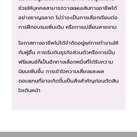
ช่วยให้บุคคลสามารถวางแผนเส้นทางอาชีพได้
อย่างชาญฉลาด ไม่ว่าจะเป็นการเลือกเรียนต่อ
การฝึกอบรมเพิ่มเติม หรือการเปลี่ยนสายงาน
โอกาสทางอาชีพไม่ได้จำกัดอยู่แค่การทำงานให้
กับผู้อื่น การเริ่มต้นธุรกิจส่วนตัวหรือการเป็น
ฟรีแลนซ์ก็เป็นอีกทางเลือกหนึ่งที่ได้รับความ
นิยมเพิ่มขึ้น การเข้าใจความเสี่ยงและผล
ตอบแทนที่อาจเกิดขึ้นเป็นสิ่งสำคัญก่อนตัดสิน
ใจเดินหน้า