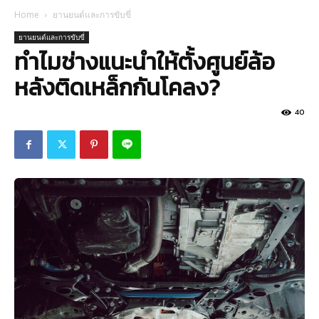
Home
ยานยนต์และการขับขี่
ยานยนต์และการขับขี่
ทำไมช่างแนะนำให้ตั้งศูนย์ล้อ
หลังติดเหล็กกันโคลง?
40