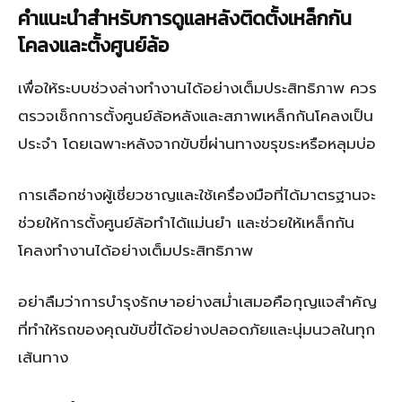
คำแนะนำสำหรับการดูแลหลังติดตั้งเหล็กกัน
โคลงและตั้งศูนย์ล้อ
เพื่อให้ระบบช่วงล่างทำงานได้อย่างเต็มประสิทธิภาพ ควร
ตรวจเช็กการตั้งศูนย์ล้อหลังและสภาพเหล็กกันโคลงเป็น
ประจำ โดยเฉพาะหลังจากขับขี่ผ่านทางขรุขระหรือหลุมบ่อ
การเลือกช่างผู้เชี่ยวชาญและใช้เครื่องมือที่ได้มาตรฐานจะ
ช่วยให้การตั้งศูนย์ล้อทำได้แม่นยำ และช่วยให้เหล็กกัน
โคลงทำงานได้อย่างเต็มประสิทธิภาพ
อย่าลืมว่าการบำรุงรักษาอย่างสม่ำเสมอคือกุญแจสำคัญ
ที่ทำให้รถของคุณขับขี่ได้อย่างปลอดภัยและนุ่มนวลในทุก
เส้นทาง