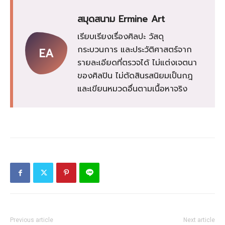
สมุดสนาม Ermine Art
เรียบเรียงเรื่องศิลปะ วัสดุ
กระบวนการ และประวัติศาสตร์จาก
EA
รายละเอียดที่ตรวจได้ ไม่แต่งเจตนา
ของศิลปิน ไม่ตัดสินรสนิยมเป็นกฎ
และเขียนหมวดอื่นตามเนื้อหาจริง
Previous article
Next article