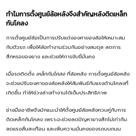
ทำไมการตั้งศูนย์ล้อหลังจึงสำคัญหลังติดเหล็ก
กันโคลง
การตั้งศูนย์ล้อเป็นการปรับแต่งองศาของล้อให้เหมาะสม
กับตัวรถ เพื่อให้ล้อทำงานร่วมกันอย่างสมดุล ลดการ
สึกหรอของยาง และช่วยให้การขับขี่มั่นคง
เมื่อรถติดตั้ง
เหล็กกันโคลง
ที่ล้อหลัง การตั้งศูนย์ล้อหลัง
จะช่วยปรับองศาของล้อหลังให้สัมพันธ์กับแรงต้านโคลงที่
เกิดขึ้น ทำให้ช่วงล่างทำงานได้เต็มประสิทธิภาพ
ช่างมืออาชีพจึงมักแนะนำให้ตั้งศูนย์ล้อหลังควบคู่กับการ
ติดเหล็กกันโคลง เพราะจะช่วยลดปัญหายางสึกไม่เท่ากัน
ลดแรงสั่นสะเทือน และเพิ่มความมั่นคงของรถบนถนน